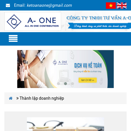
Email:
ketoanaone@gmail.com
Thành lập doanh nghiệp