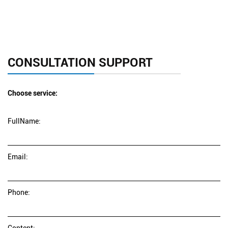
CONSULTATION SUPPORT
Choose service:
FullName:
Email:
Phone:
Content: