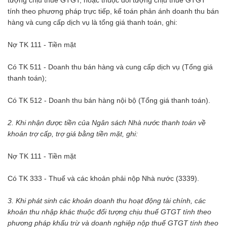
tính theo phương pháp trực tiếp, kế toán phản ánh doanh thu bán
hàng và cung cấp dịch vụ là tổng giá thanh toán, ghi:
Nợ TK 111 - Tiền mặt
Có TK 511 - Doanh thu bán hàng và cung cấp dịch vụ (Tổng giá
thanh toán);
Có TK 512 - Doanh thu bán hàng nội bộ (Tổng giá thanh toán).
2. Khi nhận được tiền của Ngân sách Nhà nước thanh toán về
khoản trợ cấp, trợ giá bằng tiền mặt, ghi:
Nợ TK 111 - Tiền mặt
Có TK 333 - Thuế và các khoản phải nộp Nhà nước (3339).
3. Khi phát sinh các khoản doanh thu hoạt động tài chính, các
khoản thu nhập khác thuộc đối tượng chịu thuế GTGT tính theo
phương pháp khấu trừ và doanh nghiệp nộp thuế GTGT tính theo