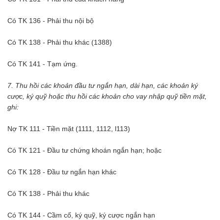
Có TK 136 - Phải thu nội bộ
Có TK 138 - Phải thu khác (1388)
Có TK 141 - Tạm ứng.
7. Thu hồi các khoản đầu tư ngắn hạn, dài hạn, các khoản ký
cược, ký quỹ hoặc thu hồi các khoản cho vay nhập quỹ tiền mặt,
ghi:
Nợ TK 111 - Tiền mặt (1111, 1112, l113)
Có TK 121 - Đầu tư chứng khoán ngắn hạn; hoặc
Có TK 128 - Đầu tư ngắn hạn khác
Có TK 138 - Phải thu khác
Có TK 144 - Cầm cố, ký quỹ, ký cược ngắn hạn