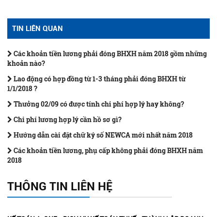
TIN LIÊN QUAN
Các khoản tiền lương phải đóng BHXH năm 2018 gồm những
khoản nào?
Lao động có hợp đồng từ 1-3 tháng phải đóng BHXH từ
1/1/2018 ?
Thưởng 02/09 có được tính chi phí hợp lý hay không?
Chi phí lương hợp lý cần hồ sơ gì?
Hướng dẫn cài đặt chữ ký số NEWCA mới nhất năm 2018
Các khoản tiền lương, phụ cấp không phải đóng BHXH năm
2018
THÔNG TIN LIÊN HỆ