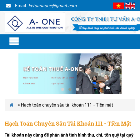
Email:
ketoanaone@gmail.com
Hạch toán chuyên sâu tài khoản 111 - Tiền mặt
Hạch Toán Chuyên Sâu Tài Khoản 111 - Tiền Mặt
Tài khoản này dùng để phản ánh tình hình thu, chi, tồn quỹ tại quỹ