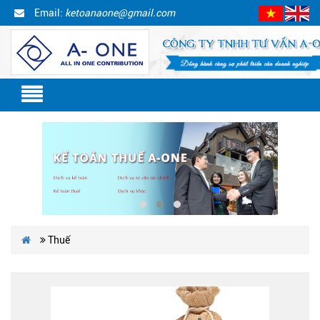
Email:
ketoanaone@gmail.com
Thuế