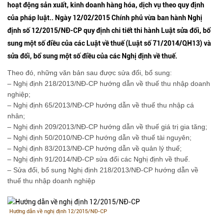
hoạt động sản xuất, kinh doanh hàng hóa, dịch vụ theo quy định
của pháp luật.. Ngày 12/02/2015 Chính phủ vừa ban hành Nghị
định số 12/2015/NĐ-CP quy định chi tiết thi hành Luật sửa đổi, bổ
sung một số điều của các Luật về thuế (Luật số 71/2014/QH13) và
sửa đổi, bổ sung một số điều của các Nghị định về thuế.
Theo đó, những văn bản sau được sửa đổi, bổ sung:
– Nghị định 218/2013/NĐ-CP hướng dẫn về thuế thu nhập doanh
nghiệp;
– Nghị định 65/2013/NĐ-CP hướng dẫn về thuế thu nhập cá
nhân;
– Nghị định 209/2013/NĐ-CP hướng dẫn về thuế giá trị gia tăng;
– Nghị định 50/2010/NĐ-CP hướng dẫn về thuế tài nguyên;
– Nghị định 83/2013/NĐ-CP hướng dẫn về quản lý thuế;
– Nghị định 91/2014/NĐ-CP sửa đổi các Nghị định về thuế.
– Sửa đổi, bổ sung Nghị định 218/2013/NĐ-CP hướng dẫn về
thuế thu nhập doanh nghiệp
Hướng dẫn về nghị định 12/2015/NĐ-CP