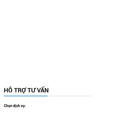
HỖ TRỢ TƯ VẤN
Chọn dịch vụ: