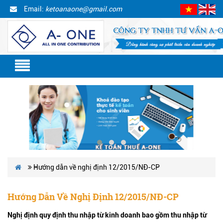
Email:
ketoanaone@gmail.com
Hướng dẫn về nghị định 12/2015/NĐ-CP
Hướng Dẫn Về Nghị Định 12/2015/NĐ-CP
Nghị định quy định thu nhập từ kinh doanh bao gồm thu nhập từ