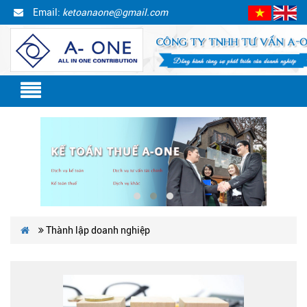
Email:
ketoanaone@gmail.com
Thành lập doanh nghiệp