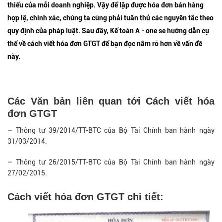
thiếu của mỗi doanh nghiệp. Vậy để lập được hóa đơn bán hàng
hợp lệ, chính xác, chúng ta cũng phải tuân thủ các nguyên tắc theo
quy định của pháp luật. Sau đây, Kế toán A - one sẽ hướng dẫn cụ
thể về cách viết hóa đơn GTGT để bạn đọc nắm rõ hơn về vấn đề
này.
Các Văn bản liên quan tới Cách viết hóa
đơn GTGT
– Thông tư 39/2014/TT-BTC của Bộ Tài Chính ban hành ngày
31/03/2014.
– Thông tư 26/2015/TT-BTC của Bộ Tài Chính ban hành ngày
27/02/2015.
Cách viết hóa đơn GTGT chi tiết: