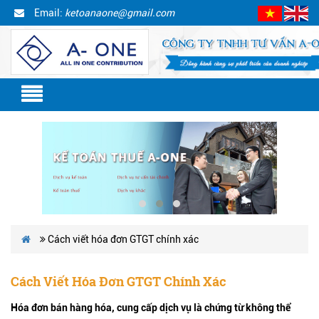
Email:
ketoanaone@gmail.com
Cách viết hóa đơn GTGT chính xác
Cách Viết Hóa Đơn GTGT Chính Xác
Hóa đơn bán hàng hóa, cung cấp dịch vụ là chứng từ không thể